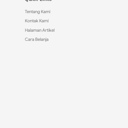
Tentang Kami
Kontak Kami
Halaman Artikel
Cara Belanja