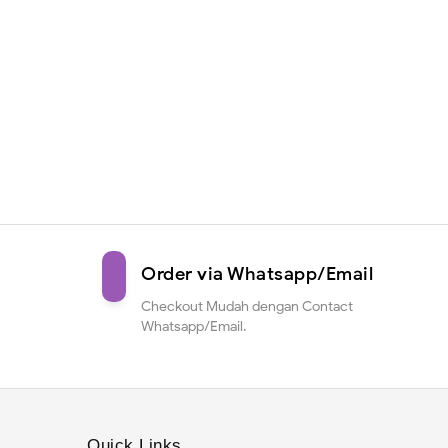
Order via Whatsapp/Email
Checkout Mudah dengan Contact
Whatsapp/Email.
Quick Links