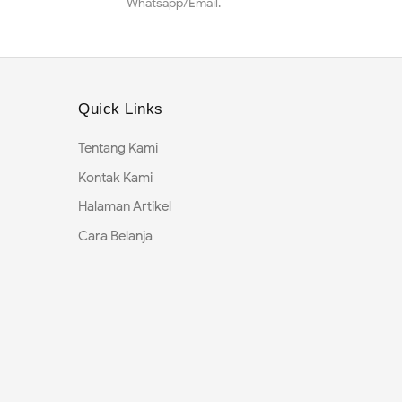
Whatsapp/Email.
Quick Links
Tentang Kami
Kontak Kami
Halaman Artikel
Cara Belanja