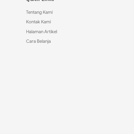
Tentang Kami
Kontak Kami
Halaman Artikel
Cara Belanja