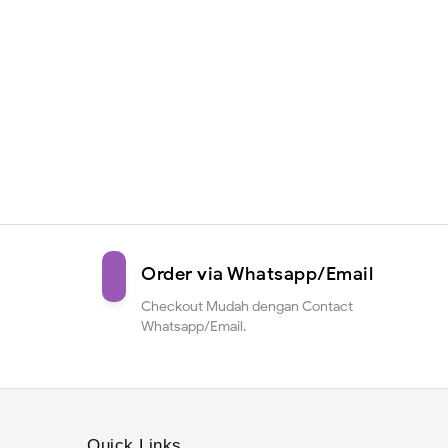
Order via Whatsapp/Email
Checkout Mudah dengan Contact
Whatsapp/Email.
Quick Links