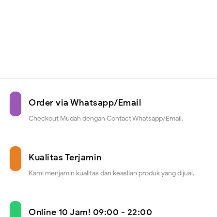
Order via Whatsapp/Email
Checkout Mudah dengan Contact Whatsapp/Email.
Kualitas Terjamin
Kami menjamin kualitas dan keaslian produk yang dijual.
Online 10 Jam! 09:00 - 22:00