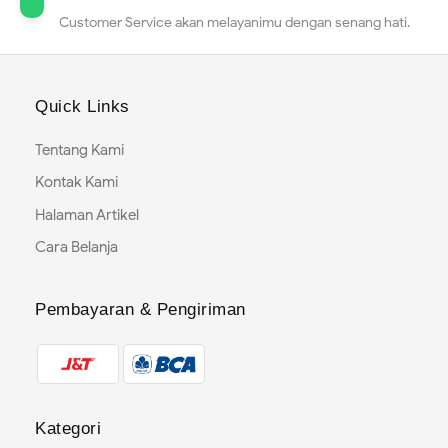
Customer Service akan melayanimu dengan senang hati.
Quick Links
Tentang Kami
Kontak Kami
Halaman Artikel
Cara Belanja
Pembayaran & Pengiriman
Kategori