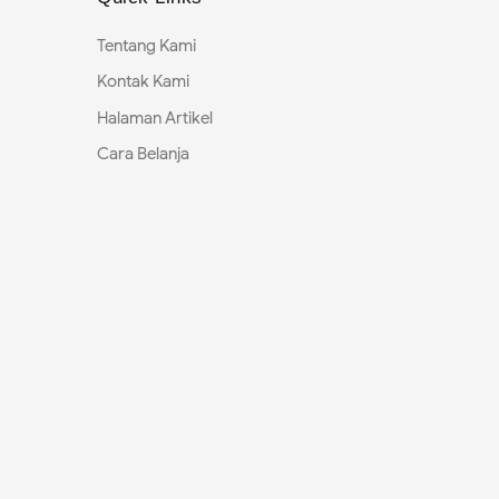
Tentang Kami
Kontak Kami
Halaman Artikel
Cara Belanja