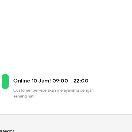
Online 10 Jam! 09:00 - 22:00
Customer Service akan melayanimu dengan
senang hati.
ategori