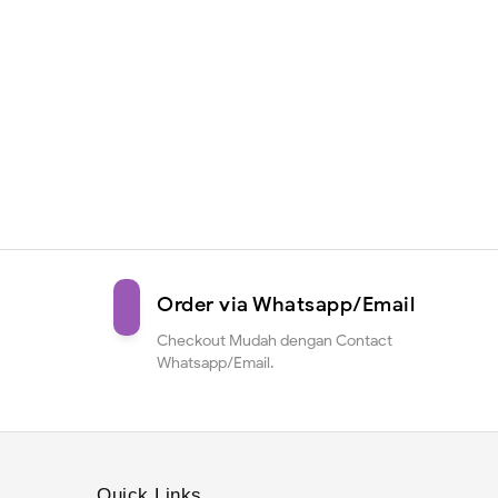
Order via Whatsapp/Email
Checkout Mudah dengan Contact
Whatsapp/Email.
Quick Links