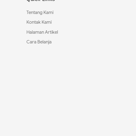
Tentang Kami
Kontak Kami
Halaman Artikel
Cara Belanja